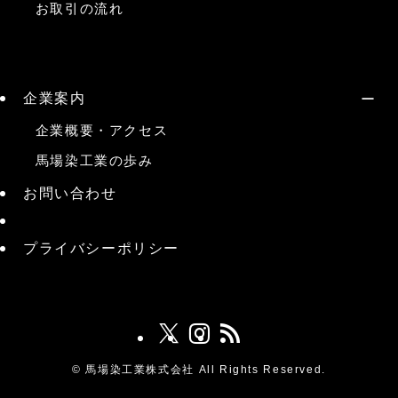
お取引の流れ
企業案内
企業概要・アクセス
馬場染工業の歩み
お問い合わせ
プライバシーポリシー
©
馬場染工業株式会社 All Rights Reserved.