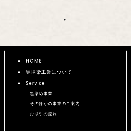
HOME
馬場染工業について
Service
黒染め事業
そのほかの事業のご案内
お取引の流れ