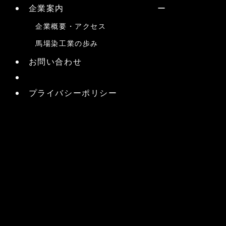
企業案内
企業概要・アクセス
馬場染工業の歩み
お問い合わせ
プライバシーポリシー