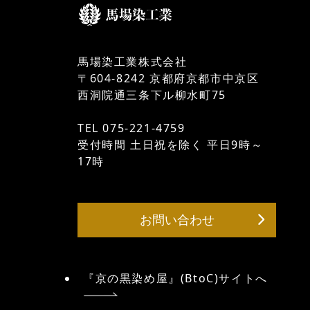
馬場染工業株式会社
〒604-8242 京都府京都市中京区
西洞院通三条下ル柳水町75
TEL 075-221-4759
受付時間 土日祝を除く 平日9時～
17時
お問い合わせ
『京の黒染め屋』(BtoC)サイトへ