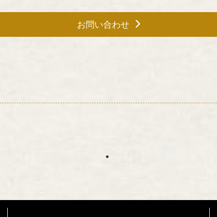
お問い合わせ