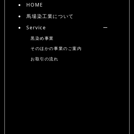
HOME
馬場染工業について
Service
黒染め事業
そのほかの事業のご案内
お取引の流れ