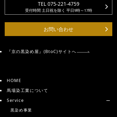
TEL 075-221-4759
受付時間 土日祝を除く 平日9時～17時
お問い合わせ
『京の黒染め屋』(BtoC)サイトへ
HOME
馬場染工業について
Service
黒染め事業