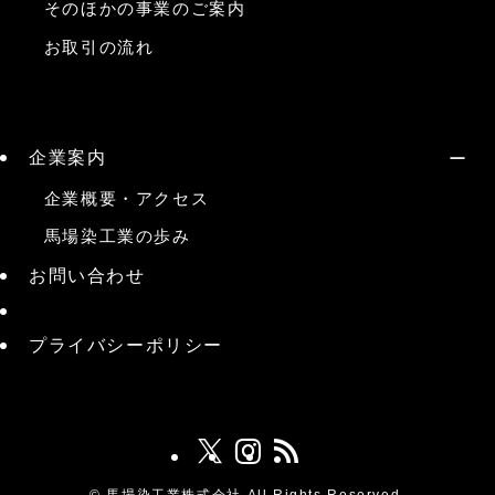
そのほかの事業のご案内
お取引の流れ
企業案内
企業概要・アクセス
馬場染工業の歩み
お問い合わせ
プライバシーポリシー