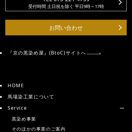
受付時間 土日祝を除く 平日9時～17時
お問い合わせ
『京の黒染め屋』(BtoC)サイトへ
HOME
馬場染工業について
Service
黒染め事業
そのほかの事業のご案内