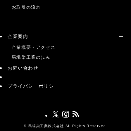
お取引の流れ
企業案内
企業概要・アクセス
馬場染工業の歩み
お問い合わせ
プライバシーポリシー
©
馬場染工業株式会社 All Rights Reserved.