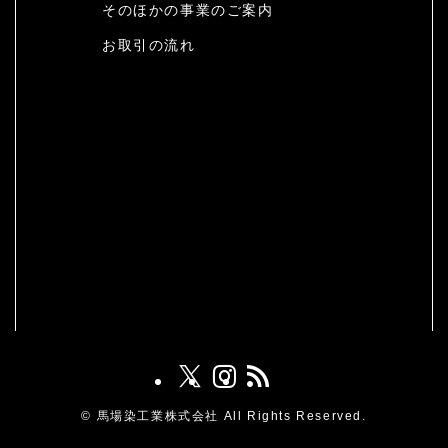
そのほかの事業のご案内
お取引の流れ
©
馬場染工業株式会社 All Rights Reserved.