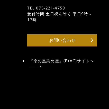
TEL 075-221-4759
受付時間 土日祝を除く 平日9時～
17時
お問い合わせ
『京の黒染め屋』(BtoC)サイトへ