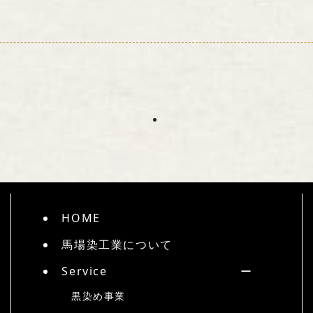
HOME
馬場染工業について
Service
黒染め事業