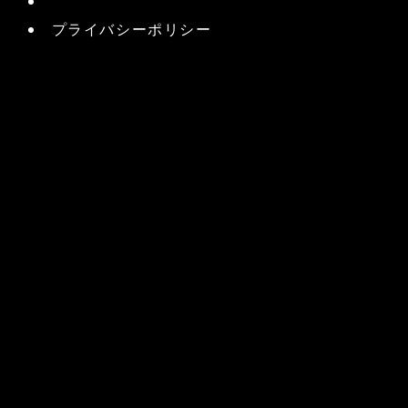
プライバシーポリシー