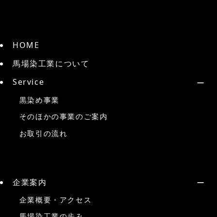
HOME
馬場染工業について
Service
黒染め事業
そのほかの事業のご案内
お取引の流れ
企業案内
企業概要・アクセス
馬場染工業の歩み