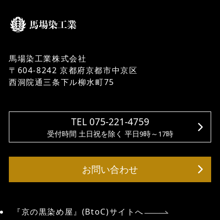
馬場染工業株式会社
〒604-8242 京都府京都市中京区
西洞院通三条下ル柳水町75
TEL 075-221-4759
受付時間 土日祝を除く 平日9時～17時
お問い合わせ
『京の黒染め屋』(BtoC)サイトへ