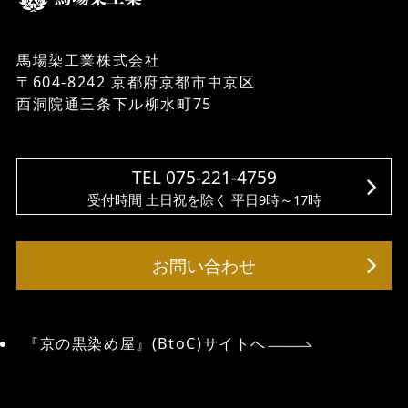
馬場染工業株式会社
〒604-8242 京都府京都市中京区
西洞院通三条下ル柳水町75
TEL 075-221-4759
受付時間 土日祝を除く 平日9時～17時
お問い合わせ
『京の黒染め屋』(BtoC)サイトへ