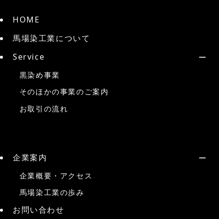
HOME
馬場染工業について
Service
黒染め事業
そのほかの事業のご案内
お取引の流れ
企業案内
企業概要・アクセス
馬場染工業の歩み
お問い合わせ