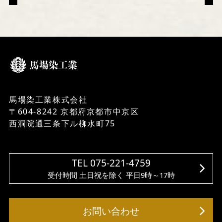
馬場染工業株式会社
〒604-8242 京都府京都市中京区
西洞院通三条下ル柳水町75
TEL 075-221-4759
受付時間 土日祝を除く 平日9時～17時
お問い合わせ