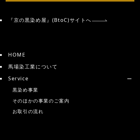
『京の黒染め屋』(BtoC)サイトへ
HOME
馬場染工業について
Service
黒染め事業
そのほかの事業のご案内
お取引の流れ