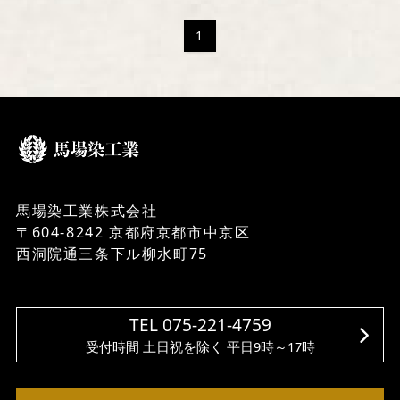
1
馬場染工業株式会社
〒604-8242 京都府京都市中京区
西洞院通三条下ル柳水町75
TEL 075-221-4759
受付時間 土日祝を除く 平日9時～17時