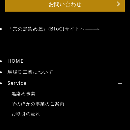
お問い合わせ
『京の黒染め屋』(BtoC)サイトへ
HOME
馬場染工業について
Service
黒染め事業
そのほかの事業のご案内
お取引の流れ