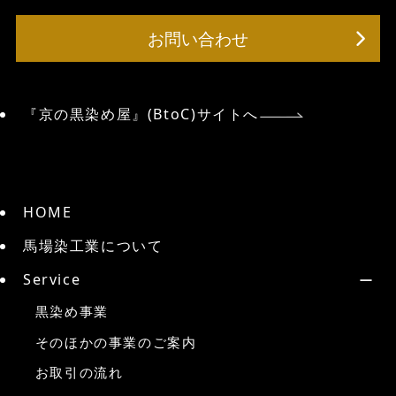
お問い合わせ
『京の黒染め屋』(BtoC)サイトへ
HOME
馬場染工業について
Service
黒染め事業
そのほかの事業のご案内
お取引の流れ