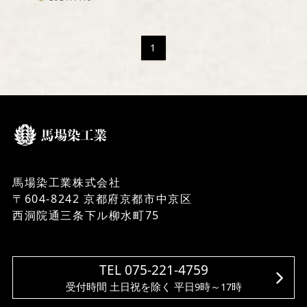
1
馬場染工業株式会社
〒604-8242 京都府京都市中京区
西洞院通三条下ル柳水町75
TEL 075-221-4759
受付時間 土日祝を除く 平日9時～17時