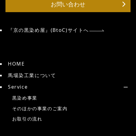
お問い合わせ
『京の黒染め屋』(BtoC)サイトへ
HOME
馬場染工業について
Service
黒染め事業
そのほかの事業のご案内
お取引の流れ