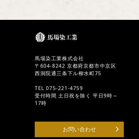
馬場染工業株式会社
〒604-8242 京都府京都市中京区
西洞院通三条下ル柳水町75
TEL 075-221-4759
受付時間 土日祝を除く 平日9時～
17時
お問い合わせ