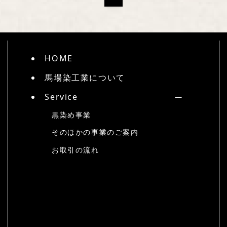
HOME
馬場染工業について
Service
黒染め事業
そのほかの事業のご案内
お取引の流れ