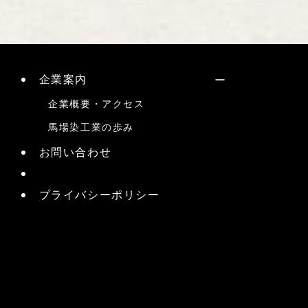
企業案内
企業概要・アクセス
馬場染工業の歩み
お問い合わせ
プライバシーポリシー