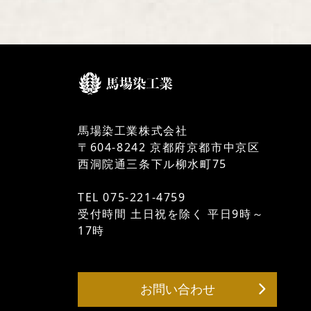
馬場染工業株式会社
〒604-8242 京都府京都市中京区
西洞院通三条下ル柳水町75
TEL 075-221-4759
受付時間 土日祝を除く 平日9時～
17時
お問い合わせ