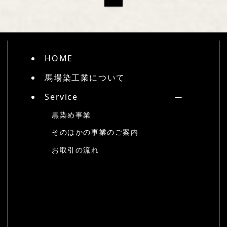
HOME
馬場染工業について
Service
黒染め事業
そのほかの事業のご案内
お取引の流れ