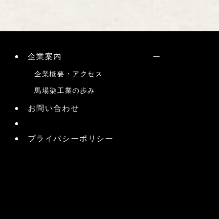
企業案内
企業概要・アクセス
馬場染工業の歩み
お問い合わせ
プライバシーポリシー