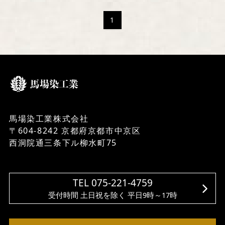
1
馬場染工業株式会社
〒604-8242 京都府京都市中京区
西洞院通三条下ル柳水町75
TEL 075-221-4759
受付時間 土日祝を除く 平日9時～17時