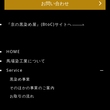
お問い合わせ
『京の黒染め屋』(BtoC)サイトへ
HOME
馬場染工業について
Service
黒染め事業
そのほかの事業のご案内
お取引の流れ