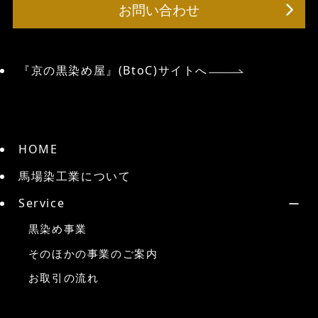
お問い合わせ
『京の黒染め屋』(BtoC)サイトへ
HOME
馬場染工業について
Service
黒染め事業
そのほかの事業のご案内
お取引の流れ