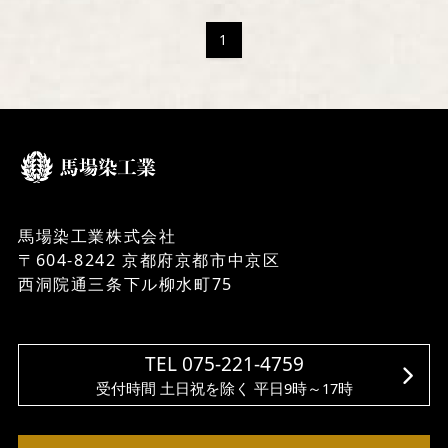
1
馬場染工業株式会社
〒604-8242 京都府京都市中京区
西洞院通三条下ル柳水町75
TEL 075-221-4759
受付時間 土日祝を除く 平日9時～17時