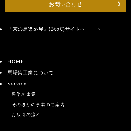
お問い合わせ
『京の黒染め屋』(BtoC)サイトへ
HOME
馬場染工業について
Service
黒染め事業
そのほかの事業のご案内
お取引の流れ