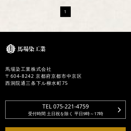
1
馬場染工業株式会社
〒604-8242 京都府京都市中京区
西洞院通三条下ル柳水町75
TEL 075-221-4759
受付時間 土日祝を除く 平日9時～17時