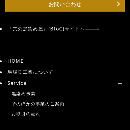
お問い合わせ
『京の黒染め屋』(BtoC)サイトへ
HOME
馬場染工業について
Service
黒染め事業
そのほかの事業のご案内
お取引の流れ