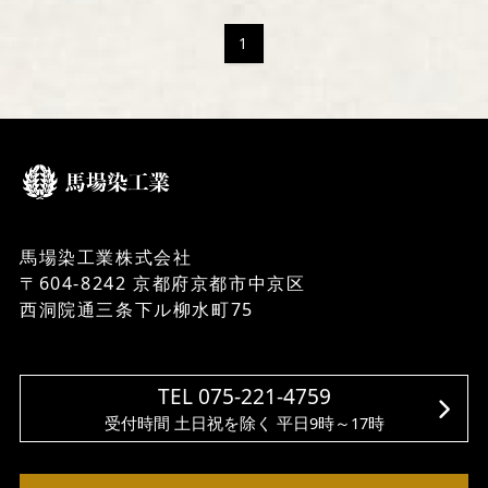
1
馬場染工業株式会社
〒604-8242 京都府京都市中京区
西洞院通三条下ル柳水町75
TEL 075-221-4759
受付時間 土日祝を除く 平日9時～17時