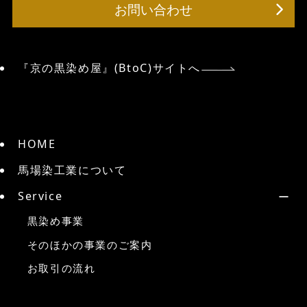
お問い合わせ
『京の黒染め屋』(BtoC)サイトへ
HOME
馬場染工業について
Service
黒染め事業
そのほかの事業のご案内
お取引の流れ