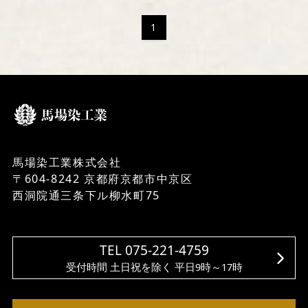
1
馬場染工業株式会社
〒604-8242 京都府京都市中京区
西洞院通三条下ル柳水町75
TEL 075-221-4759
受付時間 土日祝を除く 平日9時～17時